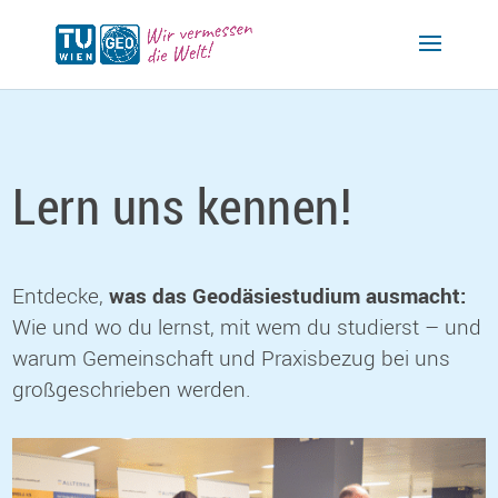
Lern uns kennen!
Entdecke,
was das Geodäsiestudium ausmacht:
Wie und wo du lernst, mit wem du studierst – und
warum Gemeinschaft und Praxisbezug bei uns
großgeschrieben werden.