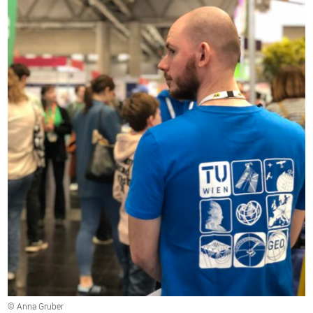
© Anna Gruber