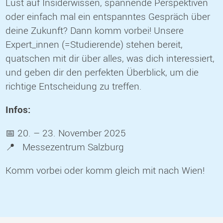
Lust auf Insiderwissen, spannende Perspektiven
oder einfach mal ein entspanntes Gespräch über
deine Zukunft? Dann komm vorbei! Unsere
Expert_innen (=Studierende) stehen bereit,
quatschen mit dir über alles, was dich interessiert,
und geben dir den perfekten Überblick, um die
richtige Entscheidung zu treffen.
Infos:
📅 20. – 23. November 2025
📍 Messezentrum Salzburg
Komm vorbei oder komm gleich mit nach Wien!