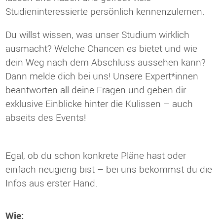
Studieninteressierte persönlich kennenzulernen.
Du willst wissen, was unser Studium wirklich
ausmacht? Welche Chancen es bietet und wie
dein Weg nach dem Abschluss aussehen kann?
Dann melde dich bei uns! Unsere Expert*innen
beantworten all deine Fragen und geben dir
exklusive Einblicke hinter die Kulissen – auch
abseits des Events!
Egal, ob du schon konkrete Pläne hast oder
einfach neugierig bist – bei uns bekommst du die
Infos aus erster Hand.
Wie: