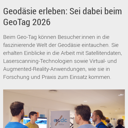
Geodäsie erleben: Sei dabei beim
GeoTag 2026
Beim Geo-Tag können Besucher:innen in die
faszinierende Welt der Geodäsie eintauchen. Sie
erhalten Einblicke in die Arbeit mit Satellitendaten,
Laserscanning-Technologien sowie Virtual- und
Augmented-Reality-Anwendungen, wie sie in
Forschung und Praxis zum Einsatz kommen.