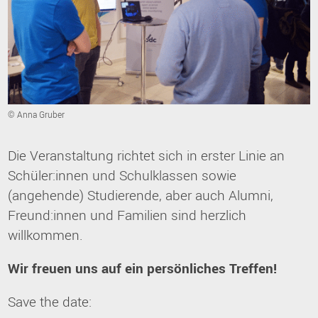
© Anna Gruber
Die Veranstaltung richtet sich in erster Linie an
Schüler:innen und Schulklassen sowie
(angehende) Studierende, aber auch Alumni,
Freund:innen und Familien sind herzlich
willkommen.
Wir freuen uns auf ein persönliches Treffen!
Save the date: