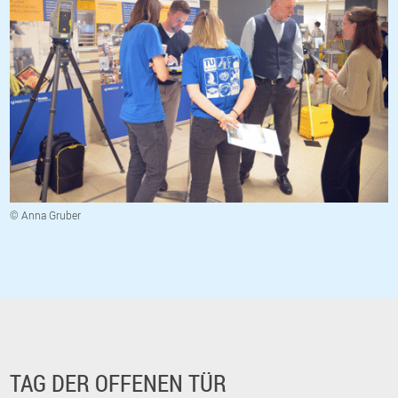
© Anna Gruber
TAG DER OFFENEN TÜR