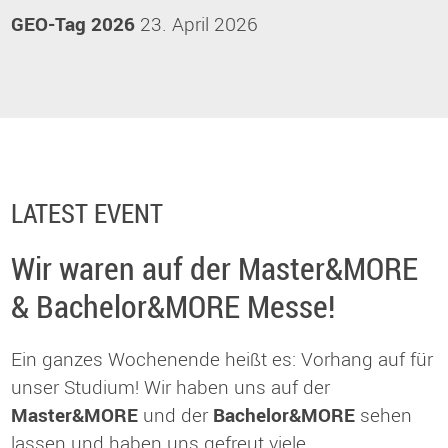
GEO-Tag 2026
23. April 2026
LATEST EVENT
Wir waren auf der Master&MORE
& Bachelor&MORE Messe!
Ein ganzes Wochenende heißt es: Vorhang auf für
unser Studium! Wir haben uns auf der
Master&MORE
und der
Bachelor&MORE
sehen
lassen und haben uns gefreut viele