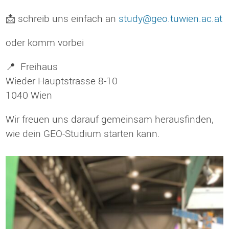
📩 schreib uns einfach an
study@geo.tuwien.ac.at
oder komm vorbei
📍 Freihaus
Wieder Hauptstrasse 8-10
1040 Wien
Wir freuen uns darauf gemeinsam herausfinden,
wie dein GEO-Studium starten kann.