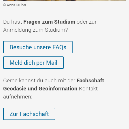
© Anna Gruber
Du hast
Fragen zum Studium
oder zur
Anmeldung zum Studium?
Besuche unsere FAQs
Meld dich per Mail
Gerne kannst du auch mit der
Fachschaft
Geodäsie und Geoinformation
Kontakt
aufnehmen:
Zur Fachschaft