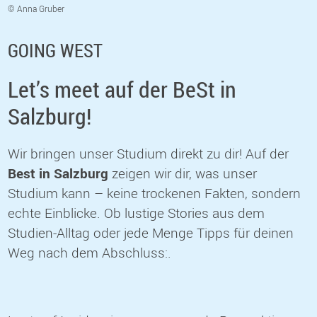
© Anna Gruber
GOING WEST
Let’s meet auf der BeSt in
Salzburg!
Wir bringen unser Studium direkt zu dir! Auf der
Best in Salzburg
zeigen wir dir, was unser
Studium kann – keine trockenen Fakten, sondern
echte Einblicke. Ob lustige Stories aus dem
Studien-Alltag oder jede Menge Tipps für deinen
Weg nach dem Abschluss:.