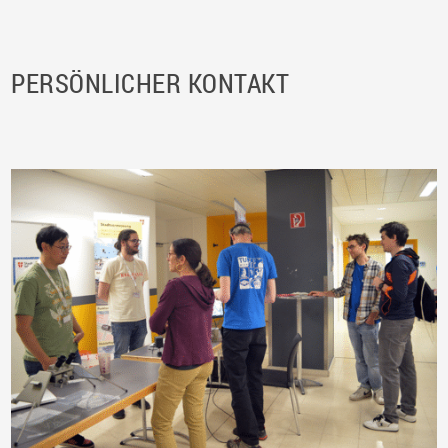
PERSÖNLICHER KONTAKT